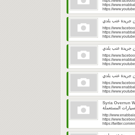
https://www.faceboo
https://www.enabbal
https://www.youtu
https://www.faceboo
https://www.enabbal
https://www.youtu
https://www.faceboo
https://www.enabbal
https://www.youtu
https://www.faceboo
https://www.enabbal
https://www.youtu
Syria Overrun With U
http://www.enabbala
https://www.faceboo
https://twitter.com/e