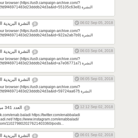
your browser (https://us9.campaign-archive.com/?
d9f46971483d23dddb24d3a&id=55105c63e8) النشرة
06:02 Sep 05, 2018
النشرة البريدية اليومية 09/05/2018
0
your browser (https://us9.campaign-archive.com/?
d9f46971483d23dddb24d3a&id=922a2ab7b9) النشرة
06:03 Sep 04, 2018
النشرة البريدية اليومية 09/04/2018
0
your browser (https://us9.campaign-archive.com/?
d9f46971483d23dddb24d3a&id=a7e06771a7) النشرة
06:05 Sep 03, 2018
النشرة البريدية اليومية 09/03/2018
0
your browser (https://us9.campaign-archive.com/?
9f46971483d23dddb24d3a&id=59724aa67f) النشرة
12:12 Sep 02, 2018
العدد 341 من جريدة عنب بلدي
1
k.com/enab.baladi https://twitter.com/enabbaladi
adi.net/ https://www.instagram.com/enabbaladi/
e.com/110279802027621403360/posts...
06:01 Sep 02, 2018
النشرة البريدية اليومية 09/02/2018
0