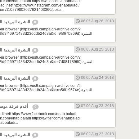
k.com/enab.baladi https://twitter.com/enabbaladi
adi.net/ https://www.instagram.com/enabbaladi/
e.com/110279802027621403360/posts...
06:05 Aug 26, 2018
النشرة البريدية اليومية 08/26/2018
0
your browser (https://us9.campaign-archive.com/?
9f46971483d23dddb24d3a&id=9f867b869d) النشرة
06:05 Aug 25, 2018
النشرة البريدية اليومية 08/25/2018
0
your browser (https://us9.campaign-archive.com/?
d9f46971483d23dddb24d3a&id=7d08178990) النشرة
06:05 Aug 24, 2018
النشرة البريدية اليومية 08/24/2018
0
your browser (https://us9.campaign-archive.com/?
9f46971483d23dddb24d3a&id=b56f19674e) النشرة
07:00 Aug 23, 2018
أقدم فرقة موسيقية | لمحة سورية
0
di.net/ https://www.facebook.com/enab.baladi
k.com/enab.baladi https://twitter.com/enabbaladi
nabbaladi...
06:02 Aug 23, 2018
النشرة البريدية اليومية 08/23/2018
0