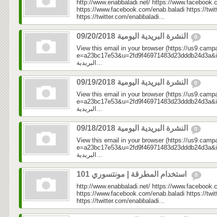
http://www.enabbaladi.net/ https://www.facebook.
https://www.facebook.com/enab.baladi https://twi
https://twitter.com/enabbaladi...
النشرة البريدية اليومية 09/20/2018
0
View this email in your browser (https://us9.camp
e=a23bc17e53&u=2fd9f46971483d23dddb24d3a&id=3e
البريدية...
النشرة البريدية اليومية 09/19/2018
0
View this email in your browser (https://us9.camp
e=a23bc17e53&u=2fd9f46971483d23dddb24d3a&id=c0
البريدية...
النشرة البريدية اليومية 09/18/2018
0
View this email in your browser (https://us9.camp
e=a23bc17e53&u=2fd9f46971483d23dddb24d3a&id=2d3
البريدية...
استخدام المطرقة | مونتسوري 101
0
http://www.enabbaladi.net/ https://www.facebook.
https://www.facebook.com/enab.baladi https://twi
https://twitter.com/enabbaladi...