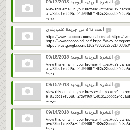
النشرة البريدية اليومية 09/17/2018
0
View this email in your browser (https://us9.camp
e=a23bc17e53&u=2fd9f46971483d23dddb24d3a&id=c2
البريدية...
العدد 343 من جريدة عنب بلدي
0
https://www.facebook.com/enab.baladi https://twi
https://www.enabbaladi.net/ https://www.instagra
https://plus.google.com/110279802027621403360/
النشرة البريدية اليومية 09/16/2018
0
View this email in your browser (https://us9.camp
e=a23bc17e53&u=2fd9f46971483d23dddb24d3a&id=a1
البريدية...
النشرة البريدية اليومية 09/15/2018
0
View this email in your browser (https://us9.camp
e=a23bc17e53&u=2fd9f46971483d23dddb24d3a&id=cf4
البريدية...
النشرة البريدية اليومية 09/14/2018
0
View this email in your browser (https://us9.camp
e=a23bc17e53&u=2fd9f46971483d23dddb24d3a&id=511
البريدية...