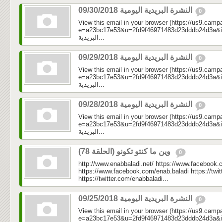
النشرة البريدية اليومية 09/30/2018
0
View this email in your browser (https://us9.camp
e=a23bc17e53&u=2fd9f46971483d23dddb24d3a&id=499
البريدية...
النشرة البريدية اليومية 09/29/2018
0
View this email in your browser (https://us9.camp
e=a23bc17e53&u=2fd9f46971483d23dddb24d3a&id=0fe
البريدية...
النشرة البريدية اليومية 09/28/2018
0
View this email in your browser (https://us9.camp
e=a23bc17e53&u=2fd9f46971483d23dddb24d3a&id=e7
البريدية...
وين ما كنتو تكونو (الحلقة 78)
0
http://www.enabbaladi.net/ https://www.facebook.
https://www.facebook.com/enab.baladi https://twi
https://twitter.com/enabbaladi...
النشرة البريدية اليومية 09/25/2018
0
View this email in your browser (https://us9.camp
e=a23bc17e53&u=2fd9f46971483d23dddb24d3a&id=7e0