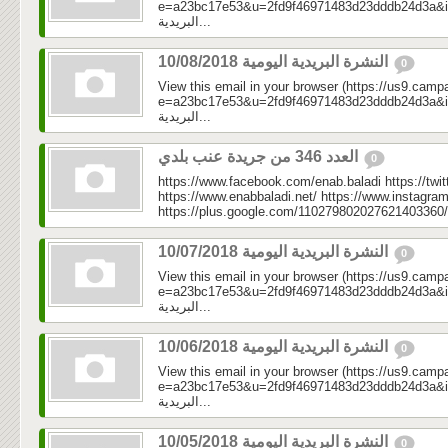
e=a23bc17e53&u=2fd9f46971483d23dddb24d3a&id=be
البريدية...
النشرة البريدية اليومية 10/08/2018
0
View this email in your browser (https://us9.camp
e=a23bc17e53&u=2fd9f46971483d23dddb24d3a&id=ca
البريدية...
العدد 346 من جريدة عنب بلدي
0
https://www.facebook.com/enab.baladi https://twi
https://www.enabbaladi.net/ https://www.instagra
https://plus.google.com/110279802027621403360/
النشرة البريدية اليومية 10/07/2018
0
View this email in your browser (https://us9.camp
e=a23bc17e53&u=2fd9f46971483d23dddb24d3a&id=92
البريدية...
النشرة البريدية اليومية 10/06/2018
0
View this email in your browser (https://us9.camp
e=a23bc17e53&u=2fd9f46971483d23dddb24d3a&id=5b
البريدية...
النشرة البريدية اليومية 10/05/2018
0