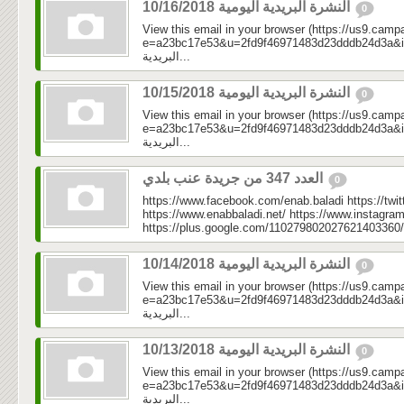
النشرة البريدية اليومية 10/16/2018
0
View this email in your browser (https://us9.camp
e=a23bc17e53&u=2fd9f46971483d23dddb24d3a&id=cd
البريدية...
النشرة البريدية اليومية 10/15/2018
0
View this email in your browser (https://us9.camp
e=a23bc17e53&u=2fd9f46971483d23dddb24d3a&id=69c
البريدية...
العدد 347 من جريدة عنب بلدي
0
https://www.facebook.com/enab.baladi https://twi
https://www.enabbaladi.net/ https://www.instagra
https://plus.google.com/110279802027621403360/
النشرة البريدية اليومية 10/14/2018
0
View this email in your browser (https://us9.camp
e=a23bc17e53&u=2fd9f46971483d23dddb24d3a&id=4a
البريدية...
النشرة البريدية اليومية 10/13/2018
0
View this email in your browser (https://us9.camp
e=a23bc17e53&u=2fd9f46971483d23dddb24d3a&id=d12
البريدية...