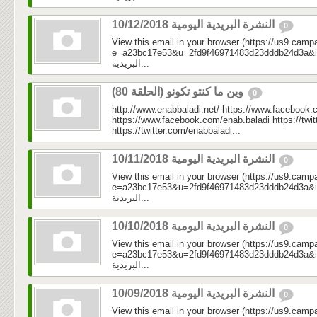
النشرة البريدية اليومية 10/12/2018
0
View this email in your browser (https://us9.camp
e=a23bc17e53&u=2fd9f46971483d23dddb24d3a&id=70
البريدية...
وين ما كنتو تكونو (الحلقة 80)
0
http://www.enabbaladi.net/ https://www.facebook.
https://www.facebook.com/enab.baladi https://twi
https://twitter.com/enabbaladi...
النشرة البريدية اليومية 10/11/2018
0
View this email in your browser (https://us9.camp
e=a23bc17e53&u=2fd9f46971483d23dddb24d3a&id=524
البريدية...
النشرة البريدية اليومية 10/10/2018
0
View this email in your browser (https://us9.camp
e=a23bc17e53&u=2fd9f46971483d23dddb24d3a&id=884
البريدية...
النشرة البريدية اليومية 10/09/2018
0
View this email in your browser (https://us9.camp