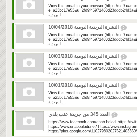
View this email in your browser (https://us9.camp
e=a23bc17e53&u=2fd9f46971483d23dddb24d3a&id=dc
البريدية...
النشرة البريدية اليومية 10/04/2018
0
View this email in your browser (https://us9.camp
e=a23bc17e53&u=2fd9f46971483d23dddb24d3a&id=7f24
البريدية...
النشرة البريدية اليومية 10/03/2018
0
View this email in your browser (https://us9.camp
e=a23bc17e53&u=2fd9f46971483d23dddb24d3a&id=3d3
البريدية...
النشرة البريدية اليومية 10/01/2018
0
View this email in your browser (https://us9.camp
e=a23bc17e53&u=2fd9f46971483d23dddb24d3a&id=35
البريدية...
العدد 345 من جريدة عنب بلدي
0
https://www.facebook.com/enab.baladi https://twi
https://www.enabbaladi.net/ https://www.instagra
https://plus.google.com/110279802027621403360/