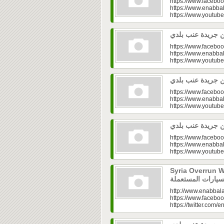
https://www.faceboo
https://www.enabbal
https://www.youtu
https://www.faceboo
https://www.enabbal
https://www.youtu
https://www.faceboo
https://www.enabbal
https://www.youtu
https://www.faceboo
https://www.enabbal
https://www.youtu
Syria Overrun With U
http://www.enabbala
https://www.faceboo
https://twitter.com/e