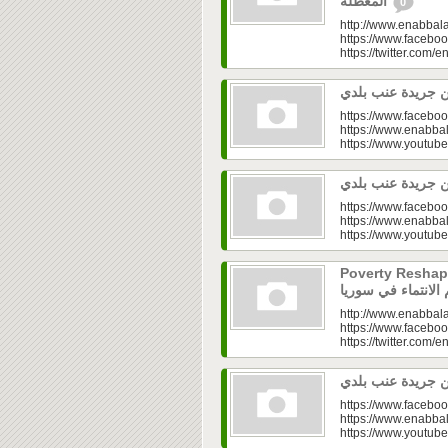
المعطّلة
0
http://www.enabbala
https://www.faceboo
https://twitter.com/e
https://www.faceboo
https://www.enabbal
https://www.youtu
https://www.faceboo
https://www.enabbal
https://www.youtu
Poverty Reshapes Be
http://www.enabbala
https://www.faceboo
https://twitter.com/e
https://www.faceboo
https://www.enabbal
https://www.youtu