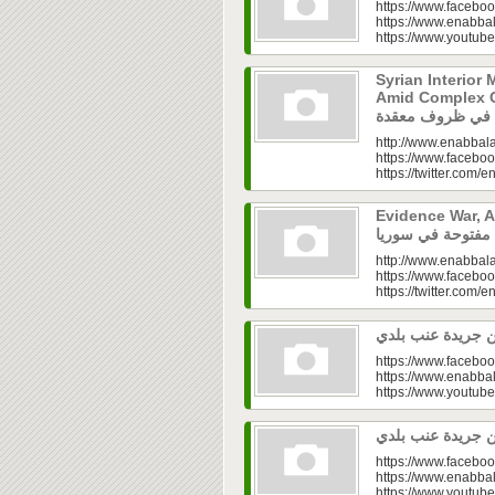
https://www.faceboo
https://www.enabbal
https://www.youtu
Syrian Interior 
Amid Complex Conditions|
http://www.enabbala
https://www.faceboo
https://twitter.com/e
Evidence War, An 
http://www.enabbala
https://www.faceboo
https://twitter.com/e
https://www.faceboo
https://www.enabbal
https://www.youtu
https://www.faceboo
https://www.enabbal
https://www.youtu