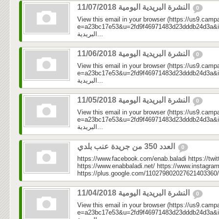
النشرة البريدية اليومية 11/07/2018
0
View this email in your browser (https://us9.camp
e=a23bc17e53&u=2fd9f46971483d23dddb24d3a&id=ee8
البريدية...
النشرة البريدية اليومية 11/06/2018
0
View this email in your browser (https://us9.camp
e=a23bc17e53&u=2fd9f46971483d23dddb24d3a&id=06c
البريدية...
النشرة البريدية اليومية 11/05/2018
0
View this email in your browser (https://us9.camp
e=a23bc17e53&u=2fd9f46971483d23dddb24d3a&id=e7
البريدية...
العدد 350 من جريدة عنب بلدي
0
https://www.facebook.com/enab.baladi https://twi
https://www.enabbaladi.net/ https://www.instagra
https://plus.google.com/110279802027621403360/
النشرة البريدية اليومية 11/04/2018
0
View this email in your browser (https://us9.camp
e=a23bc17e53&u=2fd9f46971483d23dddb24d3a&id=f58