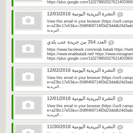
https://plus.google.com/110279802027621403360/
النشرة البريدية اليومية 12/03/2018
0
View this email in your browser (https://us9.camp
e=a23bc17e53&u=2fd9f46971483d23dddb24d3a&id=3f7
البريدية...
العدد 354 من جريدة عنب بلدي
0
https://www.facebook.com/enab.baladi https://twi
https://www.enabbaladi.net/ https://www.instagra
https://plus.google.com/110279802027621403360/
النشرة البريدية اليومية 12/02/2018
0
View this email in your browser (https://us9.camp
e=a23bc17e53&u=2fd9f46971483d23dddb24d3a&id=5c1
البريدية...
النشرة البريدية اليومية 12/01/2018
0
View this email in your browser (https://us9.camp
e=a23bc17e53&u=2fd9f46971483d23dddb24d3a&id=45
البريدية...
النشرة البريدية اليومية 11/30/2018
0