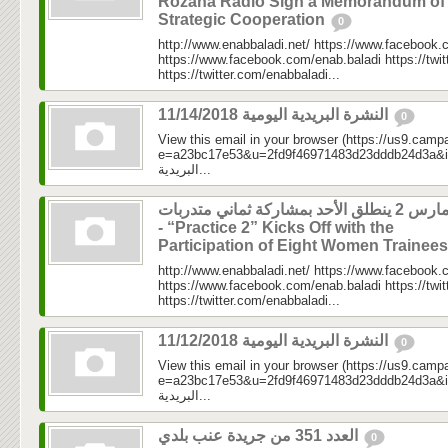
Rozana Radio Sign a Memorandum of
Strategic Cooperation
0
http://www.enabbaladi.net/ https://www.facebook.
https://www.facebook.com/enab.baladi https://twi
https://twitter.com/enabbaladi...
النشرة البريدية اليومية 11/14/2018
0
View this email in your browser (https://us9.camp
e=a23bc17e53&u=2fd9f46971483d23dddb24d3a&id=89e
البريدية...
مارس 2 ينطلق الأحد بمشاركة ثماني متدربات
- “Practice 2” Kicks Off with the
Participation of Eight Women Trainee
http://www.enabbaladi.net/ https://www.facebook.
https://www.facebook.com/enab.baladi https://twi
https://twitter.com/enabbaladi...
النشرة البريدية اليومية 11/12/2018
0
View this email in your browser (https://us9.camp
e=a23bc17e53&u=2fd9f46971483d23dddb24d3a&id=e7
البريدية...
العدد 351 من جريدة عنب بلدي
0