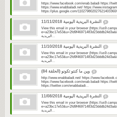
https://www.facebook.com/enab.baladi https://twi
https://www.enabbaladi.net/ https://www.instagra
https://plus.google.com/110279802027621403360/
النشرة البريدية اليومية 11/11/2018
0
View this email in your browser (https://us9.camp
e=a23bc17e53&u=2fd9f46971483d23dddb24d3a&id=3fb
البريدية...
النشرة البريدية اليومية 11/10/2018
0
View this email in your browser (https://us9.camp
e=a23bc17e53&u=2fd9f46971483d23dddb24d3a&id=3e9
البريدية...
وين ما كنتو تكونو (الحلقة 84)
0
http://www.enabbaladi.net/ https://www.facebook.
https://www.facebook.com/enab.baladi https://twi
https://twitter.com/enabbaladi...
النشرة البريدية اليومية 11/08/2018
0
View this email in your browser (https://us9.camp
e=a23bc17e53&u=2fd9f46971483d23dddb24d3a&id=ef1
البريدية...