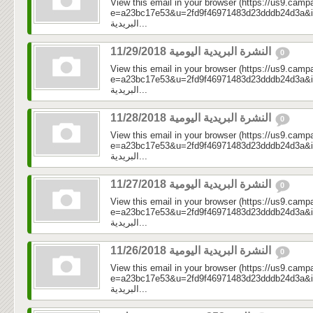
View this email in your browser (https://us9.camp
e=a23bc17e53&u=2fd9f46971483d23dddb24d3a&id=5d
البريدية...
النشرة البريدية اليومية 11/29/2018
0
View this email in your browser (https://us9.camp
e=a23bc17e53&u=2fd9f46971483d23dddb24d3a&id=31
البريدية...
النشرة البريدية اليومية 11/28/2018
0
View this email in your browser (https://us9.camp
e=a23bc17e53&u=2fd9f46971483d23dddb24d3a&id=39
البريدية...
النشرة البريدية اليومية 11/27/2018
0
View this email in your browser (https://us9.camp
e=a23bc17e53&u=2fd9f46971483d23dddb24d3a&id=499
البريدية...
النشرة البريدية اليومية 11/26/2018
0
View this email in your browser (https://us9.camp
e=a23bc17e53&u=2fd9f46971483d23dddb24d3a&id=65b
البريدية...