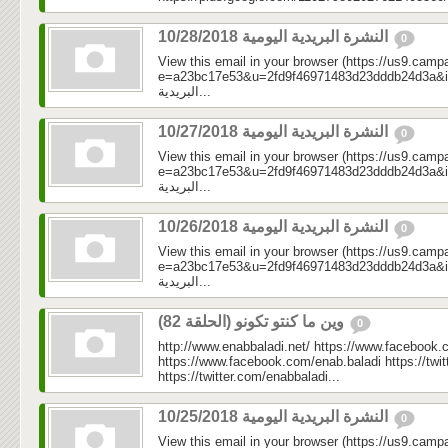
النشرة البريدية اليومية 10/28/2018
0
View this email in your browser (https://us9.camp
e=a23bc17e53&u=2fd9f46971483d23dddb24d3a&id=1db
البريدية...
النشرة البريدية اليومية 10/27/2018
0
View this email in your browser (https://us9.camp
e=a23bc17e53&u=2fd9f46971483d23dddb24d3a&id=50
البريدية...
النشرة البريدية اليومية 10/26/2018
0
View this email in your browser (https://us9.camp
e=a23bc17e53&u=2fd9f46971483d23dddb24d3a&id=5a
البريدية...
وين ما كنتو تكونو (الحلقة 82)
0
http://www.enabbaladi.net/ https://www.facebook.
https://www.facebook.com/enab.baladi https://twi
https://twitter.com/enabbaladi...
النشرة البريدية اليومية 10/25/2018
0
View this email in your browser (https://us9.camp