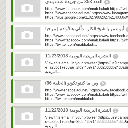
العدد 353 من جريدة عنب بلدي
0
https://www.facebook.com/enab.baladi https://twi
https://www.enabbaladi.net/ https://www.instagra
https://plus.google.com/110279802027621403360/
أبو عمر يا شيخ الكار.. دلّلي هالأوادم | مِرحبا
http://www.enabbaladi.net/ https://www.facebook.
https://www.facebook.com/enab.baladi https://twi
https://twitter.com/enabbaladi...
النشرة البريدية اليومية 11/23/2018
0
View this email in your browser (https://us9.camp
e=a23bc17e53&u=2fd9f46971483d23dddb24d3a&id=58
البريدية...
وين ما كنتو تكونو (الحلقة 86)
0
http://www.enabbaladi.net/ https://www.facebook.
https://www.facebook.com/enab.baladi https://twi
https://twitter.com/enabbaladi...
النشرة البريدية اليومية 11/22/2018
0
View this email in your browser (https://us9.camp
e=a23bc17e53&u=2fd9f46971483d23dddb24d3a&id=7ce
البريدية...