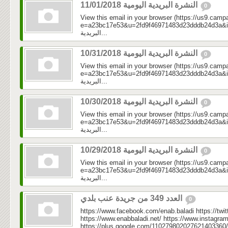
النشرة البريدية اليومية 11/01/2018
0
View this email in your browser (https://us9.camp
e=a23bc17e53&u=2fd9f46971483d23dddb24d3a&id=66
البريدية...
النشرة البريدية اليومية 10/31/2018
0
View this email in your browser (https://us9.camp
e=a23bc17e53&u=2fd9f46971483d23dddb24d3a&id=b8c
البريدية...
النشرة البريدية اليومية 10/30/2018
0
View this email in your browser (https://us9.camp
e=a23bc17e53&u=2fd9f46971483d23dddb24d3a&id=add0
البريدية...
النشرة البريدية اليومية 10/29/2018
0
View this email in your browser (https://us9.camp
e=a23bc17e53&u=2fd9f46971483d23dddb24d3a&id=c7
البريدية...
العدد 349 من جريدة عنب بلدي
0
https://www.facebook.com/enab.baladi https://twi
https://www.enabbaladi.net/ https://www.instagra
https://plus.google.com/110279802027621403360/