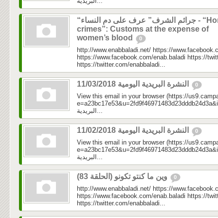
البريدية...
“جرائم الشرف” عرف على دم النساء - “Honor
crimes”: Customs at the expense of
women’s blood
0
http://www.enabbaladi.net/ https://www.facebook.
https://www.facebook.com/enab.baladi https://twi
https://twitter.com/enabbaladi...
النشرة البريدية اليومية 11/03/2018
0
View this email in your browser (https://us9.camp
e=a23bc17e53&u=2fd9f46971483d23dddb24d3a&id=81
البريدية...
النشرة البريدية اليومية 11/02/2018
0
View this email in your browser (https://us9.camp
e=a23bc17e53&u=2fd9f46971483d23dddb24d3a&id=d5
البريدية...
وين ما كنتو تكونو (الحلقة 83)
0
http://www.enabbaladi.net/ https://www.facebook.
https://www.facebook.com/enab.baladi https://twi
https://twitter.com/enabbaladi...