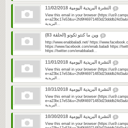
النشرة البريدية اليومية 11/02/2018
0
View this email in your browser (https://us9.camp
e=a23bc17e53&u=2fd9f46971483d23dddb24d3a&id=d5
البريدية...
وين ما كنتو تكونو (الحلقة 83)
0
http://www.enabbaladi.net/ https://www.facebook.
https://www.facebook.com/enab.baladi https://twi
https://twitter.com/enabbaladi...
النشرة البريدية اليومية 11/01/2018
0
View this email in your browser (https://us9.camp
e=a23bc17e53&u=2fd9f46971483d23dddb24d3a&id=66
البريدية...
النشرة البريدية اليومية 10/31/2018
0
View this email in your browser (https://us9.camp
e=a23bc17e53&u=2fd9f46971483d23dddb24d3a&id=b8c
البريدية...
النشرة البريدية اليومية 10/30/2018
0
View this email in your browser (https://us9.camp
e=a23bc17e53&u=2fd9f46971483d23dddb24d3a&id=add0