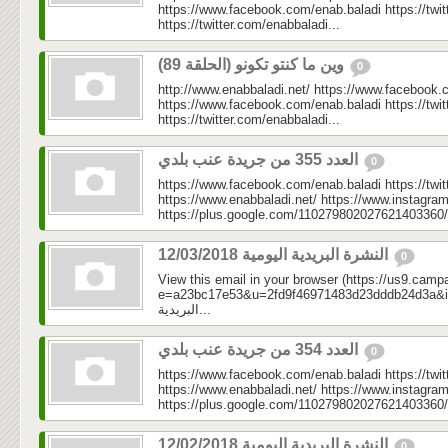
https://www.facebook.com/enab.baladi https://twi
https://twitter.com/enabbaladi...
وين ما كنتو تكونو (الحلقة 89)
0
http://www.enabbaladi.net/ https://www.facebook.
https://www.facebook.com/enab.baladi https://twi
https://twitter.com/enabbaladi...
العدد 355 من جريدة عنب بلدي
0
https://www.facebook.com/enab.baladi https://twi
https://www.enabbaladi.net/ https://www.instagra
https://plus.google.com/110279802027621403360/
النشرة البريدية اليومية 12/03/2018
0
View this email in your browser (https://us9.camp
e=a23bc17e53&u=2fd9f46971483d23dddb24d3a&id=3f7
البريدية...
العدد 354 من جريدة عنب بلدي
0
https://www.facebook.com/enab.baladi https://twi
https://www.enabbaladi.net/ https://www.instagra
https://plus.google.com/110279802027621403360/
النشرة البريدية اليومية 12/02/2018
0