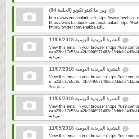
وين ما كنتو تكونو (الحلقة 84)
0
http://www.enabbaladi.net/ https://www.facebook.
https://www.facebook.com/enab.baladi https://twi
https://twitter.com/enabbaladi...
النشرة البريدية اليومية 11/08/2018
0
View this email in your browser (https://us9.camp
e=a23bc17e53&u=2fd9f46971483d23dddb24d3a&id=ef1
البريدية...
النشرة البريدية اليومية 11/07/2018
0
View this email in your browser (https://us9.camp
e=a23bc17e53&u=2fd9f46971483d23dddb24d3a&id=ee8
البريدية...
النشرة البريدية اليومية 11/06/2018
0
View this email in your browser (https://us9.camp
e=a23bc17e53&u=2fd9f46971483d23dddb24d3a&id=06c
البريدية...
النشرة البريدية اليومية 11/05/2018
0
View this email in your browser (https://us9.camp