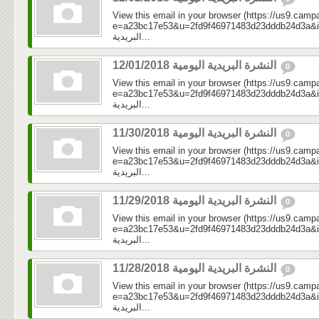
View this email in your browser (https://us9.camp
e=a23bc17e53&u=2fd9f46971483d23dddb24d3a&id=5c1
البريدية...
النشرة البريدية اليومية 12/01/2018
0
View this email in your browser (https://us9.camp
e=a23bc17e53&u=2fd9f46971483d23dddb24d3a&id=45
البريدية...
النشرة البريدية اليومية 11/30/2018
0
View this email in your browser (https://us9.camp
e=a23bc17e53&u=2fd9f46971483d23dddb24d3a&id=5d
البريدية...
النشرة البريدية اليومية 11/29/2018
0
View this email in your browser (https://us9.camp
e=a23bc17e53&u=2fd9f46971483d23dddb24d3a&id=31
البريدية...
النشرة البريدية اليومية 11/28/2018
0
View this email in your browser (https://us9.camp
e=a23bc17e53&u=2fd9f46971483d23dddb24d3a&id=39
البريدية...