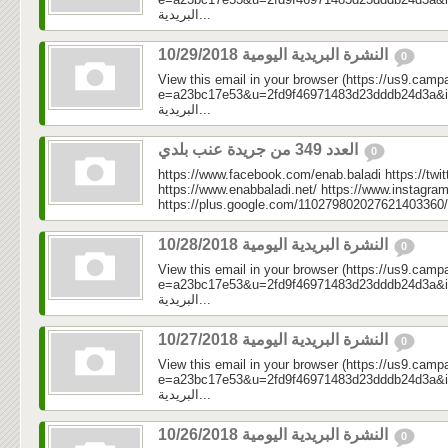
البريدية...
النشرة البريدية اليومية 10/29/2018
0
View this email in your browser (https://us9.camp
e=a23bc17e53&u=2fd9f46971483d23dddb24d3a&id=c7
البريدية...
العدد 349 من جريدة عنب بلدي
0
https://www.facebook.com/enab.baladi https://twi
https://www.enabbaladi.net/ https://www.instagra
https://plus.google.com/110279802027621403360/
النشرة البريدية اليومية 10/28/2018
0
View this email in your browser (https://us9.camp
e=a23bc17e53&u=2fd9f46971483d23dddb24d3a&id=1db
البريدية...
النشرة البريدية اليومية 10/27/2018
0
View this email in your browser (https://us9.camp
e=a23bc17e53&u=2fd9f46971483d23dddb24d3a&id=50
البريدية...
النشرة البريدية اليومية 10/26/2018
0