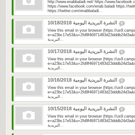
http://www.enabbaladi.net/ https://www.facebook.
https://www.facebook.com/enab.baladi https://twi
https://twitter.com/enabbaladi...
النشرة البريدية اليومية 10/18/2018
0
View this email in your browser (https://us9.camp
e=a23bc17e53&u=2fd9f46971483d23dddb24d3a&id=01f
البريدية...
النشرة البريدية اليومية 10/17/2018
0
View this email in your browser (https://us9.camp
e=a23bc17e53&u=2fd9f46971483d23dddb24d3a&id=874
البريدية...
النشرة البريدية اليومية 10/16/2018
0
View this email in your browser (https://us9.camp
e=a23bc17e53&u=2fd9f46971483d23dddb24d3a&id=cd
البريدية...
النشرة البريدية اليومية 10/15/2018
0
View this email in your browser (https://us9.camp
e=a23bc17e53&u=2fd9f46971483d23dddb24d3a&id=69c
البريدية...