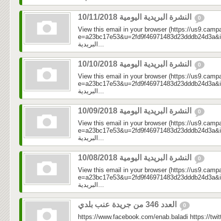
النشرة البريدية اليومية 10/11/2018
0
View this email in your browser (https://us9.camp
e=a23bc17e53&u=2fd9f46971483d23dddb24d3a&id=524
البريدية...
النشرة البريدية اليومية 10/10/2018
0
View this email in your browser (https://us9.camp
e=a23bc17e53&u=2fd9f46971483d23dddb24d3a&id=884
البريدية...
النشرة البريدية اليومية 10/09/2018
0
View this email in your browser (https://us9.camp
e=a23bc17e53&u=2fd9f46971483d23dddb24d3a&id=be
البريدية...
النشرة البريدية اليومية 10/08/2018
0
View this email in your browser (https://us9.camp
e=a23bc17e53&u=2fd9f46971483d23dddb24d3a&id=ca
البريدية...
العدد 346 من جريدة عنب بلدي
0
https://www.facebook.com/enab.baladi https://twi