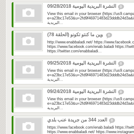
النشرة البريدية اليومية 09/28/2018
0
View this email in your browser (https://us9.camp
e=a23bc17e53&u=2fd9f46971483d23dddb24d3a&id=e7
البريدية...
وين ما كنتو تكونو (الحلقة 78)
0
http://www.enabbaladi.net/ https://www.facebook.
https://www.facebook.com/enab.baladi https://twi
https://twitter.com/enabbaladi...
النشرة البريدية اليومية 09/25/2018
0
View this email in your browser (https://us9.camp
e=a23bc17e53&u=2fd9f46971483d23dddb24d3a&id=7e0
البريدية...
النشرة البريدية اليومية 09/24/2018
0
View this email in your browser (https://us9.camp
e=a23bc17e53&u=2fd9f46971483d23dddb24d3a&id=34
البريدية...
العدد 344 من جريدة عنب بلدي
0
https://www.facebook.com/enab.baladi https://twi
https://www.enabbaladi.net/ https://www.instagra