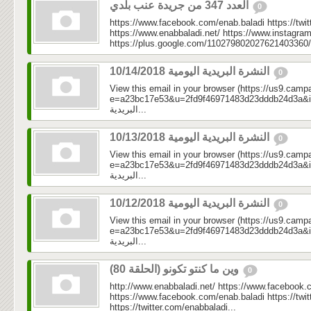
العدد 347 من جريدة عنب بلدي
0
https://www.facebook.com/enab.baladi https://twi
https://www.enabbaladi.net/ https://www.instagra
https://plus.google.com/110279802027621403360/
النشرة البريدية اليومية 10/14/2018
0
View this email in your browser (https://us9.camp
e=a23bc17e53&u=2fd9f46971483d23dddb24d3a&id=4a
البريدية...
النشرة البريدية اليومية 10/13/2018
0
View this email in your browser (https://us9.camp
e=a23bc17e53&u=2fd9f46971483d23dddb24d3a&id=d12
البريدية...
النشرة البريدية اليومية 10/12/2018
0
View this email in your browser (https://us9.camp
e=a23bc17e53&u=2fd9f46971483d23dddb24d3a&id=70
البريدية...
وين ما كنتو تكونو (الحلقة 80)
0
http://www.enabbaladi.net/ https://www.facebook.
https://www.facebook.com/enab.baladi https://twi
https://twitter.com/enabbaladi...