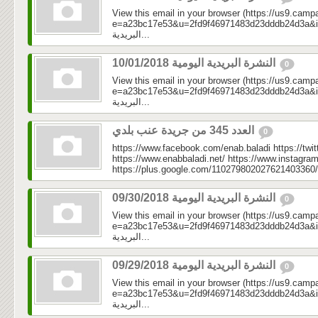
View this email in your browser (https://us9.camp
e=a23bc17e53&u=2fd9f46971483d23dddb24d3a&id=3d3
البريدية...
النشرة البريدية اليومية 10/01/2018
0
View this email in your browser (https://us9.camp
e=a23bc17e53&u=2fd9f46971483d23dddb24d3a&id=35
البريدية...
العدد 345 من جريدة عنب بلدي
0
https://www.facebook.com/enab.baladi https://twi
https://www.enabbaladi.net/ https://www.instagra
https://plus.google.com/110279802027621403360/
النشرة البريدية اليومية 09/30/2018
0
View this email in your browser (https://us9.camp
e=a23bc17e53&u=2fd9f46971483d23dddb24d3a&id=499
البريدية...
النشرة البريدية اليومية 09/29/2018
0
View this email in your browser (https://us9.camp
e=a23bc17e53&u=2fd9f46971483d23dddb24d3a&id=0fe
البريدية...