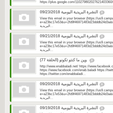
https://plus.google.com/110279802027621403360/
النشرة البريدية اليومية 09/23/2018
0
View this email in your browser (https://us9.camp
e=a23bc17e53&u=2fd9f46971483d23dddb24d3a&id=4fc
البريدية...
النشرة البريدية اليومية 09/21/2018
0
View this email in your browser (https://us9.camp
e=a23bc17e53&u=2fd9f46971483d23dddb24d3a&id=20
البريدية...
وين ما كنتو تكونو (الحلقة 77)
0
http://www.enabbaladi.net/ https://www.facebook.
https://www.facebook.com/enab.baladi https://twi
https://twitter.com/enabbaladi...
النشرة البريدية اليومية 09/20/2018
0
View this email in your browser (https://us9.camp
e=a23bc17e53&u=2fd9f46971483d23dddb24d3a&id=3e
البريدية...
النشرة البريدية اليومية 09/19/2018
0