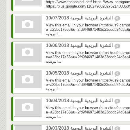
https://www.enabbaladi.net/ https://www.instagra
https://plus.google.com/110279802027621403360/
النشرة البريدية اليومية 10/07/2018
0
View this email in your browser (https://us9.camp
e=a23bc17e53&u=2fd9f46971483d23dddb24d3a&id=92
البريدية...
النشرة البريدية اليومية 10/06/2018
0
View this email in your browser (https://us9.camp
e=a23bc17e53&u=2fd9f46971483d23dddb24d3a&id=5b
البريدية...
النشرة البريدية اليومية 10/05/2018
0
View this email in your browser (https://us9.camp
e=a23bc17e53&u=2fd9f46971483d23dddb24d3a&id=dc
البريدية...
النشرة البريدية اليومية 10/04/2018
0
View this email in your browser (https://us9.camp
e=a23bc17e53&u=2fd9f46971483d23dddb24d3a&id=7f24
البريدية...
النشرة البريدية اليومية 10/03/2018
0