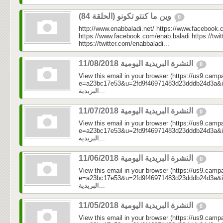
وين ما كنتو تكونو (الحلقة 84)
0
http://www.enabbaladi.net/ https://www.facebook.
https://www.facebook.com/enab.baladi https://twi
https://twitter.com/enabbaladi...
النشرة البريدية اليومية 11/08/2018
0
View this email in your browser (https://us9.camp
e=a23bc17e53&u=2fd9f46971483d23dddb24d3a&id=ef1
البريدية...
النشرة البريدية اليومية 11/07/2018
0
View this email in your browser (https://us9.camp
e=a23bc17e53&u=2fd9f46971483d23dddb24d3a&id=ee8
البريدية...
النشرة البريدية اليومية 11/06/2018
0
View this email in your browser (https://us9.camp
e=a23bc17e53&u=2fd9f46971483d23dddb24d3a&id=06c
البريدية...
النشرة البريدية اليومية 11/05/2018
0
View this email in your browser (https://us9.camp