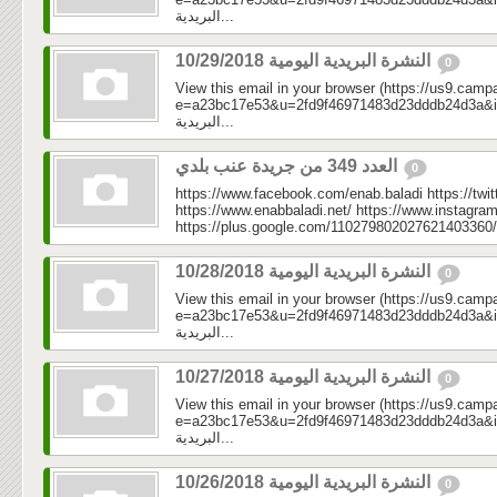
البريدية...
النشرة البريدية اليومية 10/29/2018
0
View this email in your browser (https://us9.camp
e=a23bc17e53&u=2fd9f46971483d23dddb24d3a&id=c7
البريدية...
العدد 349 من جريدة عنب بلدي
0
https://www.facebook.com/enab.baladi https://twi
https://www.enabbaladi.net/ https://www.instagra
https://plus.google.com/110279802027621403360/
النشرة البريدية اليومية 10/28/2018
0
View this email in your browser (https://us9.camp
e=a23bc17e53&u=2fd9f46971483d23dddb24d3a&id=1db
البريدية...
النشرة البريدية اليومية 10/27/2018
0
View this email in your browser (https://us9.camp
e=a23bc17e53&u=2fd9f46971483d23dddb24d3a&id=50
البريدية...
النشرة البريدية اليومية 10/26/2018
0