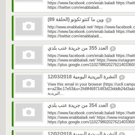
https://www.facebook.com/enab.baladi https://twi
https://twitter.com/enabbaladi...
وين ما كنتو تكونو (الحلقة 89)
0
http://www.enabbaladi.net/ https://www.facebook.
https://www.facebook.com/enab.baladi https://twi
https://twitter.com/enabbaladi...
العدد 355 من جريدة عنب بلدي
0
https://www.facebook.com/enab.baladi https://twi
https://www.enabbaladi.net/ https://www.instagra
https://plus.google.com/110279802027621403360/
النشرة البريدية اليومية 12/03/2018
0
View this email in your browser (https://us9.camp
e=a23bc17e53&u=2fd9f46971483d23dddb24d3a&id=3f7
البريدية...
العدد 354 من جريدة عنب بلدي
0
https://www.facebook.com/enab.baladi https://twi
https://www.enabbaladi.net/ https://www.instagra
https://plus.google.com/110279802027621403360/
النشرة البريدية اليومية 12/02/2018
0