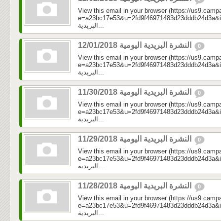
View this email in your browser (https://us9.camp
e=a23bc17e53&u=2fd9f46971483d23dddb24d3a&id=5c1
البريدية...
النشرة البريدية اليومية 12/01/2018
0
View this email in your browser (https://us9.camp
e=a23bc17e53&u=2fd9f46971483d23dddb24d3a&id=45
البريدية...
النشرة البريدية اليومية 11/30/2018
0
View this email in your browser (https://us9.camp
e=a23bc17e53&u=2fd9f46971483d23dddb24d3a&id=5d
البريدية...
النشرة البريدية اليومية 11/29/2018
0
View this email in your browser (https://us9.camp
e=a23bc17e53&u=2fd9f46971483d23dddb24d3a&id=31
البريدية...
النشرة البريدية اليومية 11/28/2018
0
View this email in your browser (https://us9.camp
e=a23bc17e53&u=2fd9f46971483d23dddb24d3a&id=39
البريدية...