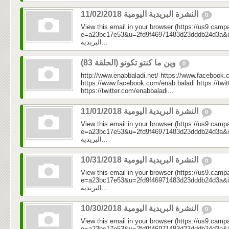
النشرة البريدية اليومية 11/02/2018
0
View this email in your browser (https://us9.camp
e=a23bc17e53&u=2fd9f46971483d23dddb24d3a&id=d5
البريدية...
وين ما كنتو تكونو (الحلقة 83)
0
http://www.enabbaladi.net/ https://www.facebook.
https://www.facebook.com/enab.baladi https://twi
https://twitter.com/enabbaladi...
النشرة البريدية اليومية 11/01/2018
0
View this email in your browser (https://us9.camp
e=a23bc17e53&u=2fd9f46971483d23dddb24d3a&id=66
البريدية...
النشرة البريدية اليومية 10/31/2018
0
View this email in your browser (https://us9.camp
e=a23bc17e53&u=2fd9f46971483d23dddb24d3a&id=b8c
البريدية...
النشرة البريدية اليومية 10/30/2018
0
View this email in your browser (https://us9.camp
e=a23bc17e53&u=2fd9f46971483d23dddb24d3a&id=add0