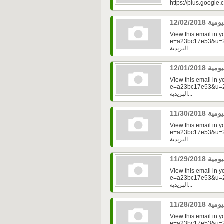
https://plus.googl
View this email in 
e=a23bc17e53&u=2fd
البريدية...
View this email in 
e=a23bc17e53&u=2f
البريدية...
View this email in 
e=a23bc17e53&u=2f
البريدية...
View this email in 
e=a23bc17e53&u=2f
البريدية...
View this email in 
e=a23bc17e53&u=2f