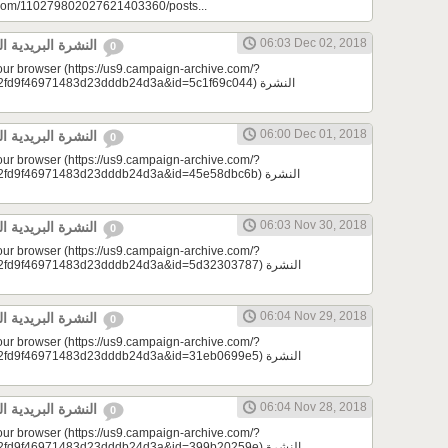
e.com/110279802027621403360/posts...
06:03 Dec 02, 2018
النشرة البريدية اليومية 12/02/2018
0
your browser (https://us9.campaign-archive.com/?
9f46971483d23dddb24d3a&id=5c1f69c044) النشرة
06:00 Dec 01, 2018
النشرة البريدية اليومية 12/01/2018
0
your browser (https://us9.campaign-archive.com/?
d9f46971483d23dddb24d3a&id=45e58dbc6b) النشرة
06:03 Nov 30, 2018
النشرة البريدية اليومية 11/30/2018
0
your browser (https://us9.campaign-archive.com/?
d9f46971483d23dddb24d3a&id=5d32303787) النشرة
06:04 Nov 29, 2018
النشرة البريدية اليومية 11/29/2018
0
your browser (https://us9.campaign-archive.com/?
d9f46971483d23dddb24d3a&id=31eb0699e5) النشرة
06:04 Nov 28, 2018
النشرة البريدية اليومية 11/28/2018
0
your browser (https://us9.campaign-archive.com/?
d9f46971483d23dddb24d3a&id=399b20259e) النشرة