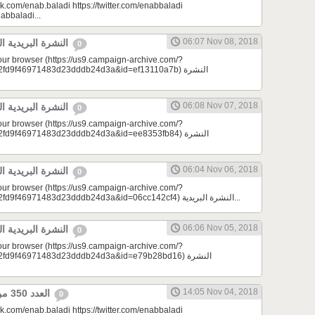
k.com/enab.baladi https://twitter.com/enabbaladi
nabbaladi...
06:07 Nov 08, 2018
النشرة البريدية اليومية 11/08/2018
0
your browser (https://us9.campaign-archive.com/?
9f46971483d23dddb24d3a&id=ef13110a7b) النشرة
06:08 Nov 07, 2018
النشرة البريدية اليومية 11/07/2018
0
your browser (https://us9.campaign-archive.com/?
9f46971483d23dddb24d3a&id=ee8353fb84) النشرة
06:04 Nov 06, 2018
النشرة البريدية اليومية 11/06/2018
0
your browser (https://us9.campaign-archive.com/?
e=a23bc17e53&u=2fd9f46971483d23dddb24d3a&id=06cc142cf4) النشرة البريدية...
06:06 Nov 05, 2018
النشرة البريدية اليومية 11/05/2018
0
your browser (https://us9.campaign-archive.com/?
d9f46971483d23dddb24d3a&id=e79b28bd16) النشرة
14:05 Nov 04, 2018
العدد 350 من جريدة عنب بلدي
0
k.com/enab.baladi https://twitter.com/enabbaladi