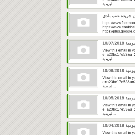
البريدية...
https://www.faceboo
https://www.enabbal
https://plus.googl
View this email in 
e=a23bc17e53&u=2f
البريدية...
View this email in 
e=a23bc17e53&u=2f
البريدية...
View this email in 
e=a23bc17e53&u=2f
البريدية...
View this email in 