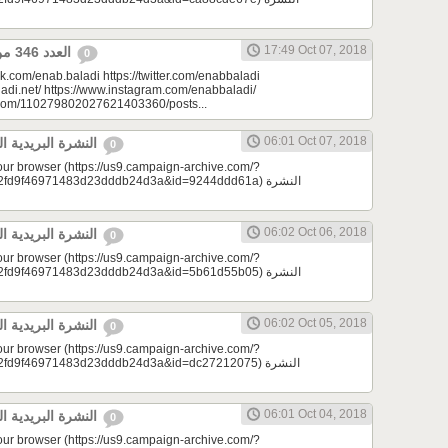
17:49 Oct 07, 2018
العدد 346 من جريدة عنب بلدي
0
k.com/enab.baladi https://twitter.com/enabbaladi
adi.net/ https://www.instagram.com/enabbaladi/
e.com/110279802027621403360/posts...
06:01 Oct 07, 2018
النشرة البريدية اليومية 10/07/2018
0
your browser (https://us9.campaign-archive.com/?
d9f46971483d23dddb24d3a&id=9244ddd61a) النشرة
06:02 Oct 06, 2018
النشرة البريدية اليومية 10/06/2018
0
your browser (https://us9.campaign-archive.com/?
d9f46971483d23dddb24d3a&id=5b61d55b05) النشرة
06:02 Oct 05, 2018
النشرة البريدية اليومية 10/05/2018
0
your browser (https://us9.campaign-archive.com/?
d9f46971483d23dddb24d3a&id=dc27212075) النشرة
06:01 Oct 04, 2018
النشرة البريدية اليومية 10/04/2018
0
your browser (https://us9.campaign-archive.com/?