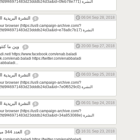
9f46971483d23dddb24d3a&id=0feb78e771) النشرة
06:04 Sep 28, 2018
النشرة البريدية اليومية 09/28/2018
0
your browser (https://us9.campaign-archive.com/?
d9f46971483d23dddb24d3a&id=e78a8c7b17) النشرة
20:00 Sep 27, 2018
وين ما كنتو تكونو (الحلقة 78)
0
di.net/ https://www.facebook.com/enab.baladi
k.com/enab.baladi https://twitter.com/enabbaladi
nabbaladi...
06:03 Sep 25, 2018
النشرة البريدية اليومية 09/25/2018
0
your browser (https://us9.campaign-archive.com/?
9f46971483d23dddb24d3a&id=7e0f6529c0) النشرة
06:01 Sep 24, 2018
النشرة البريدية اليومية 09/24/2018
0
your browser (https://us9.campaign-archive.com/?
d9f46971483d23dddb24d3a&id=34a853088e) النشرة
16:31 Sep 23, 2018
العدد 344 من جريدة عنب بلدي
0
k.com/enab.baladi https://twitter.com/enabbaladi