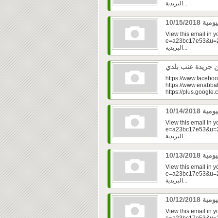
البريدية...
View this email in 
e=a23bc17e53&u=2fd
البريدية...
https://www.faceboo
https://www.enabbal
https://plus.googl
View this email in 
e=a23bc17e53&u=2f
البريدية...
View this email in 
e=a23bc17e53&u=2fd
البريدية...
View this email in 