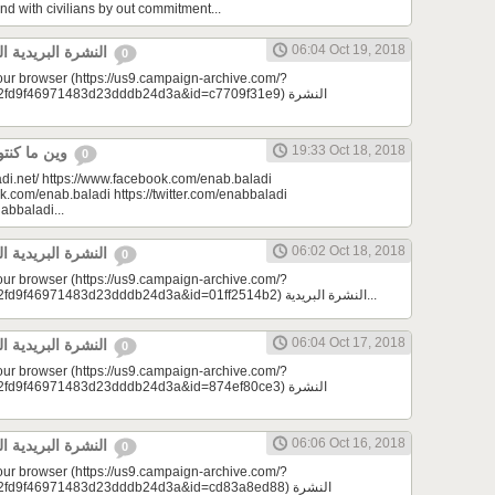
nd with civilians by out commitment...
06:04 Oct 19, 2018
النشرة البريدية اليومية 10/19/2018
0
your browser (https://us9.campaign-archive.com/?
9f46971483d23dddb24d3a&id=c7709f31e9) النشرة
19:33 Oct 18, 2018
وين ما كنتو تكونو (الحلقة 81)
0
di.net/ https://www.facebook.com/enab.baladi
k.com/enab.baladi https://twitter.com/enabbaladi
nabbaladi...
06:02 Oct 18, 2018
النشرة البريدية اليومية 10/18/2018
0
your browser (https://us9.campaign-archive.com/?
e=a23bc17e53&u=2fd9f46971483d23dddb24d3a&id=01ff2514b2) النشرة البريدية...
06:04 Oct 17, 2018
النشرة البريدية اليومية 10/17/2018
0
your browser (https://us9.campaign-archive.com/?
9f46971483d23dddb24d3a&id=874ef80ce3) النشرة
06:06 Oct 16, 2018
النشرة البريدية اليومية 10/16/2018
0
your browser (https://us9.campaign-archive.com/?
d9f46971483d23dddb24d3a&id=cd83a8ed88) النشرة