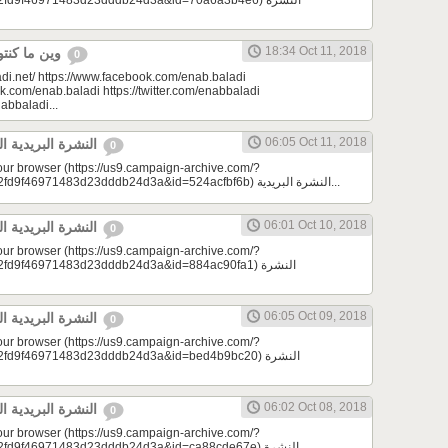
d9f46971483d23dddb24d3a&id=70a6a3b4e6) النشرة
18:34 Oct 11, 2018
وين ما كنتو تكونو (الحلقة 80)
0
di.net/ https://www.facebook.com/enab.baladi
k.com/enab.baladi https://twitter.com/enabbaladi
nabbaladi...
06:05 Oct 11, 2018
النشرة البريدية اليومية 10/11/2018
0
your browser (https://us9.campaign-archive.com/?
e=a23bc17e53&u=2fd9f46971483d23dddb24d3a&id=524acfbf6b) النشرة البريدية...
06:01 Oct 10, 2018
النشرة البريدية اليومية 10/10/2018
0
your browser (https://us9.campaign-archive.com/?
9f46971483d23dddb24d3a&id=884ac90fa1) النشرة
06:05 Oct 09, 2018
النشرة البريدية اليومية 10/09/2018
0
your browser (https://us9.campaign-archive.com/?
d9f46971483d23dddb24d3a&id=bed4b9bc20) النشرة
06:02 Oct 08, 2018
النشرة البريدية اليومية 10/08/2018
0
your browser (https://us9.campaign-archive.com/?
9f46971483d23dddb24d3a&id=ca88cde67e) النشرة