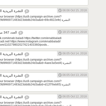
06:06 Oct 15, 2018
النشرة البريدية اليومية 10/15/2018
0
your browser (https://us9.campaign-archive.com/?
9f46971483d23dddb24d3a&id=69c4822efe) النشرة
18:15 Oct 14, 2018
العدد 347 من جريدة عنب بلدي
0
k.com/enab.baladi https://twitter.com/enabbaladi
adi.net/ https://www.instagram.com/enabbaladi/
e.com/110279802027621403360/posts...
06:05 Oct 14, 2018
النشرة البريدية اليومية 10/14/2018
0
your browser (https://us9.campaign-archive.com/?
d9f46971483d23dddb24d3a&id=4aee3a5ed4) النشرة
06:05 Oct 13, 2018
النشرة البريدية اليومية 10/13/2018
0
your browser (https://us9.campaign-archive.com/?
9f46971483d23dddb24d3a&id=d12f76eb65) النشرة
06:05 Oct 12, 2018
النشرة البريدية اليومية 10/12/2018
0
your browser (https://us9.campaign-archive.com/?