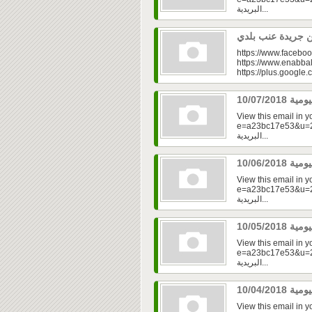
البريدية...
https://www.faceboo
https://www.enabbal
https://plus.googl
View this email in 
e=a23bc17e53&u=2f
البريدية...
View this email in 
e=a23bc17e53&u=2f
البريدية...
View this email in 
e=a23bc17e53&u=2f
البريدية...
View this email in 