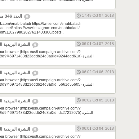
17:49 Oct 07, 2018
العدد 346 من جريدة عنب بلدي
0
k.com/enab.baladi https://twitter.com/enabbaladi
adi.net/ https://www.instagram.com/enabbaladi/
e.com/110279802027621403360/posts...
06:01 Oct 07, 2018
النشرة البريدية اليومية 10/07/2018
0
your browser (https://us9.campaign-archive.com/?
d9f46971483d23dddb24d3a&id=9244ddd61a) النشرة
06:02 Oct 06, 2018
النشرة البريدية اليومية 10/06/2018
0
your browser (https://us9.campaign-archive.com/?
d9f46971483d23dddb24d3a&id=5b61d55b05) النشرة
06:02 Oct 05, 2018
النشرة البريدية اليومية 10/05/2018
0
your browser (https://us9.campaign-archive.com/?
d9f46971483d23dddb24d3a&id=dc27212075) النشرة
06:01 Oct 04, 2018
النشرة البريدية اليومية 10/04/2018
0
your browser (https://us9.campaign-archive.com/?