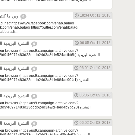
d9f46971483d23dddb24d3a&id=70a6a3b4e6) النشرة
18:34 Oct 11, 2018
وين ما كنتو تكونو (الحلقة 80)
0
di.net/ https://www.facebook.com/enab.baladi
k.com/enab.baladi https://twitter.com/enabbaladi
nabbaladi...
06:05 Oct 11, 2018
النشرة البريدية اليومية 10/11/2018
0
your browser (https://us9.campaign-archive.com/?
e=a23bc17e53&u=2fd9f46971483d23dddb24d3a&id=524acfbf6b) النشرة البريدية...
06:01 Oct 10, 2018
النشرة البريدية اليومية 10/10/2018
0
your browser (https://us9.campaign-archive.com/?
9f46971483d23dddb24d3a&id=884ac90fa1) النشرة
06:05 Oct 09, 2018
النشرة البريدية اليومية 10/09/2018
0
your browser (https://us9.campaign-archive.com/?
d9f46971483d23dddb24d3a&id=bed4b9bc20) النشرة
06:02 Oct 08, 2018
النشرة البريدية اليومية 10/08/2018
0
your browser (https://us9.campaign-archive.com/?
9f46971483d23dddb24d3a&id=ca88cde67e) النشرة