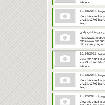
البريدية...
View this email in 
e=a23bc17e53&u=2fd
البريدية...
https://www.faceboo
https://www.enabbal
https://plus.googl
View this email in 
e=a23bc17e53&u=2f
البريدية...
View this email in 
e=a23bc17e53&u=2fd
البريدية...
View this email in 