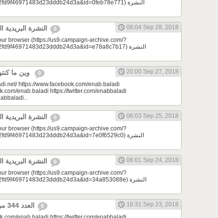
9f46971483d23dddb24d3a&id=0feb78e771) النشرة
06:04 Sep 28, 2018
النشرة البريدية اليومية 09/28/2018
0
your browser (https://us9.campaign-archive.com/?
d9f46971483d23dddb24d3a&id=e78a8c7b17) النشرة
20:00 Sep 27, 2018
وين ما كنتو تكونو (الحلقة 78)
0
di.net/ https://www.facebook.com/enab.baladi
k.com/enab.baladi https://twitter.com/enabbaladi
nabbaladi...
06:03 Sep 25, 2018
النشرة البريدية اليومية 09/25/2018
0
your browser (https://us9.campaign-archive.com/?
9f46971483d23dddb24d3a&id=7e0f6529c0) النشرة
06:01 Sep 24, 2018
النشرة البريدية اليومية 09/24/2018
0
your browser (https://us9.campaign-archive.com/?
d9f46971483d23dddb24d3a&id=34a853088e) النشرة
16:31 Sep 23, 2018
العدد 344 من جريدة عنب بلدي
0
k.com/enab.baladi https://twitter.com/enabbaladi