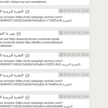
nd with civilians by out commitment...
06:04 Oct 19, 2018
النشرة البريدية اليومية 10/19/2018
0
your browser (https://us9.campaign-archive.com/?
9f46971483d23dddb24d3a&id=c7709f31e9) النشرة
19:33 Oct 18, 2018
وين ما كنتو تكونو (الحلقة 81)
0
di.net/ https://www.facebook.com/enab.baladi
k.com/enab.baladi https://twitter.com/enabbaladi
nabbaladi...
06:02 Oct 18, 2018
النشرة البريدية اليومية 10/18/2018
0
your browser (https://us9.campaign-archive.com/?
e=a23bc17e53&u=2fd9f46971483d23dddb24d3a&id=01ff2514b2) النشرة البريدية...
06:04 Oct 17, 2018
النشرة البريدية اليومية 10/17/2018
0
your browser (https://us9.campaign-archive.com/?
9f46971483d23dddb24d3a&id=874ef80ce3) النشرة
06:06 Oct 16, 2018
النشرة البريدية اليومية 10/16/2018
0
your browser (https://us9.campaign-archive.com/?
d9f46971483d23dddb24d3a&id=cd83a8ed88) النشرة