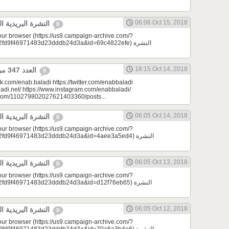
06:06 Oct 15, 2018
النشرة البريدية اليومية 10/15/2018
0
your browser (https://us9.campaign-archive.com/?
9f46971483d23dddb24d3a&id=69c4822efe) النشرة
18:15 Oct 14, 2018
العدد 347 من جريدة عنب بلدي
0
k.com/enab.baladi https://twitter.com/enabbaladi
adi.net/ https://www.instagram.com/enabbaladi/
e.com/110279802027621403360/posts...
06:05 Oct 14, 2018
النشرة البريدية اليومية 10/14/2018
0
your browser (https://us9.campaign-archive.com/?
d9f46971483d23dddb24d3a&id=4aee3a5ed4) النشرة
06:05 Oct 13, 2018
النشرة البريدية اليومية 10/13/2018
0
your browser (https://us9.campaign-archive.com/?
9f46971483d23dddb24d3a&id=d12f76eb65) النشرة
06:05 Oct 12, 2018
النشرة البريدية اليومية 10/12/2018
0
your browser (https://us9.campaign-archive.com/?