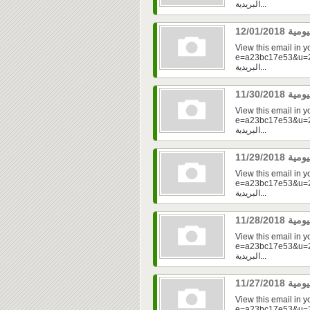
البريدية...
View this email in 
e=a23bc17e53&u=2f
البريدية...
View this email in 
e=a23bc17e53&u=2f
البريدية...
View this email in 
e=a23bc17e53&u=2f
البريدية...
View this email in 
e=a23bc17e53&u=2f
البريدية...
View this email in 
e=a23bc17e53&u=2fd