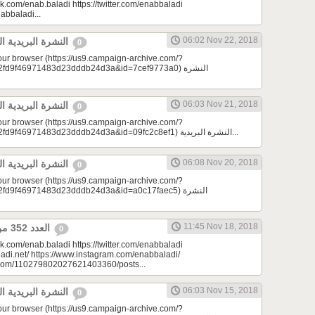
k.com/enab.baladi https://twitter.com/enabbaladi
nabbaladi...
06:02 Nov 22, 2018
النشرة البريدية اليومية 11/22/2018
0
your browser (https://us9.campaign-archive.com/?
9f46971483d23dddb24d3a&id=7cef9773a0) النشرة
06:03 Nov 21, 2018
النشرة البريدية اليومية 11/21/2018
0
your browser (https://us9.campaign-archive.com/?
e=a23bc17e53&u=2fd9f46971483d23dddb24d3a&id=09fc2c8ef1) النشرة البريدية...
06:08 Nov 20, 2018
النشرة البريدية اليومية 11/20/2018
0
your browser (https://us9.campaign-archive.com/?
9f46971483d23dddb24d3a&id=a0c17faec5) النشرة
11:45 Nov 18, 2018
العدد 352 من جريدة عنب بلدي
0
k.com/enab.baladi https://twitter.com/enabbaladi
adi.net/ https://www.instagram.com/enabbaladi/
e.com/110279802027621403360/posts...
06:03 Nov 15, 2018
النشرة البريدية اليومية 11/15/2018
0
your browser (https://us9.campaign-archive.com/?