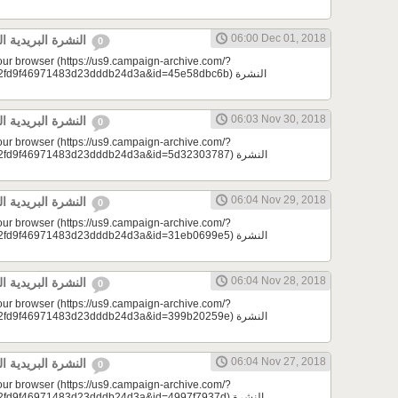
06:00 Dec 01, 2018
النشرة البريدية اليومية 12/01/2018
0
your browser (https://us9.campaign-archive.com/?
d9f46971483d23dddb24d3a&id=45e58dbc6b) النشرة
06:03 Nov 30, 2018
النشرة البريدية اليومية 11/30/2018
0
your browser (https://us9.campaign-archive.com/?
d9f46971483d23dddb24d3a&id=5d32303787) النشرة
06:04 Nov 29, 2018
النشرة البريدية اليومية 11/29/2018
0
your browser (https://us9.campaign-archive.com/?
d9f46971483d23dddb24d3a&id=31eb0699e5) النشرة
06:04 Nov 28, 2018
النشرة البريدية اليومية 11/28/2018
0
your browser (https://us9.campaign-archive.com/?
d9f46971483d23dddb24d3a&id=399b20259e) النشرة
06:04 Nov 27, 2018
النشرة البريدية اليومية 11/27/2018
0
your browser (https://us9.campaign-archive.com/?
9f46971483d23dddb24d3a&id=4997f7937d) النشرة