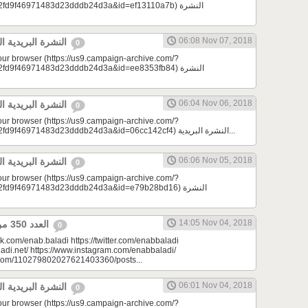
9f46971483d23dddb24d3a&id=ef13110a7b) النشرة
06:08 Nov 07, 2018
النشرة البريدية اليومية 11/07/2018
0
your browser (https://us9.campaign-archive.com/?
9f46971483d23dddb24d3a&id=ee8353fb84) النشرة
06:04 Nov 06, 2018
النشرة البريدية اليومية 11/06/2018
0
your browser (https://us9.campaign-archive.com/?
e=a23bc17e53&u=2fd9f46971483d23dddb24d3a&id=06cc142cf4) النشرة البريدية...
06:06 Nov 05, 2018
النشرة البريدية اليومية 11/05/2018
0
your browser (https://us9.campaign-archive.com/?
d9f46971483d23dddb24d3a&id=e79b28bd16) النشرة
14:05 Nov 04, 2018
العدد 350 من جريدة عنب بلدي
0
k.com/enab.baladi https://twitter.com/enabbaladi
adi.net/ https://www.instagram.com/enabbaladi/
e.com/110279802027621403360/posts...
06:01 Nov 04, 2018
النشرة البريدية اليومية 11/04/2018
0
your browser (https://us9.campaign-archive.com/?