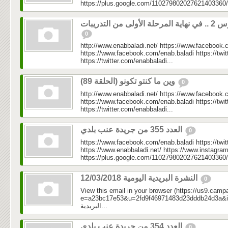
https://plus.google.com/110279802027621403360/
مرحلة الأولى من التدريبات
0
http://www.enabbaladi.net/ https://www.facebook.
https://www.facebook.com/enab.baladi https://twi
https://twitter.com/enabbaladi...
وين ما كنتو تكونو (الحلقة 89)
0
http://www.enabbaladi.net/ https://www.facebook.
https://www.facebook.com/enab.baladi https://twi
https://twitter.com/enabbaladi...
العدد 355 من جريدة عنب بلدي
0
https://www.facebook.com/enab.baladi https://twi
https://www.enabbaladi.net/ https://www.instagra
https://plus.google.com/110279802027621403360/
النشرة البريدية اليومية 12/03/2018
0
View this email in your browser (https://us9.camp
e=a23bc17e53&u=2fd9f46971483d23dddb24d3a&id=3f7
البريدية...
العدد 354 من جريدة عنب بلدي
0