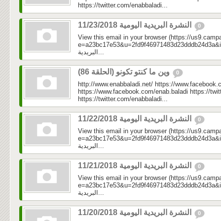
https://twitter.com/enabbaladi...
النشرة البريدية اليومية 11/23/2018
0
View this email in your browser (https://us9.camp
e=a23bc17e53&u=2fd9f46971483d23dddb24d3a&id=58
البريدية...
وين ما كنتو تكونو (الحلقة 86)
0
http://www.enabbaladi.net/ https://www.facebook.
https://www.facebook.com/enab.baladi https://twi
https://twitter.com/enabbaladi...
النشرة البريدية اليومية 11/22/2018
0
View this email in your browser (https://us9.camp
e=a23bc17e53&u=2fd9f46971483d23dddb24d3a&id=7ce
البريدية...
النشرة البريدية اليومية 11/21/2018
0
View this email in your browser (https://us9.camp
e=a23bc17e53&u=2fd9f46971483d23dddb24d3a&id=09f
البريدية...
النشرة البريدية اليومية 11/20/2018
0