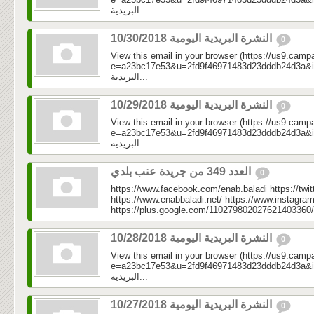
البريدية...
النشرة البريدية اليومية 10/30/2018
0
View this email in your browser (https://us9.camp
e=a23bc17e53&u=2fd9f46971483d23dddb24d3a&id=add0
البريدية...
النشرة البريدية اليومية 10/29/2018
0
View this email in your browser (https://us9.camp
e=a23bc17e53&u=2fd9f46971483d23dddb24d3a&id=c7
البريدية...
العدد 349 من جريدة عنب بلدي
0
https://www.facebook.com/enab.baladi https://twi
https://www.enabbaladi.net/ https://www.instagra
https://plus.google.com/110279802027621403360/
النشرة البريدية اليومية 10/28/2018
0
View this email in your browser (https://us9.camp
e=a23bc17e53&u=2fd9f46971483d23dddb24d3a&id=1db
البريدية...
النشرة البريدية اليومية 10/27/2018
0