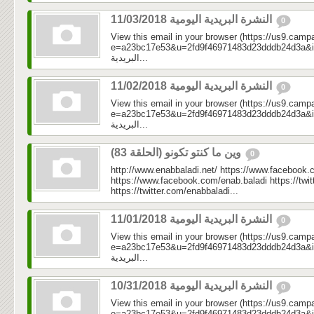
النشرة البريدية اليومية 11/03/2018
0
View this email in your browser (https://us9.camp
e=a23bc17e53&u=2fd9f46971483d23dddb24d3a&id=81
البريدية...
النشرة البريدية اليومية 11/02/2018
0
View this email in your browser (https://us9.camp
e=a23bc17e53&u=2fd9f46971483d23dddb24d3a&id=d5
البريدية...
وين ما كنتو تكونو (الحلقة 83)
0
http://www.enabbaladi.net/ https://www.facebook.
https://www.facebook.com/enab.baladi https://twi
https://twitter.com/enabbaladi...
النشرة البريدية اليومية 11/01/2018
0
View this email in your browser (https://us9.camp
e=a23bc17e53&u=2fd9f46971483d23dddb24d3a&id=66
البريدية...
النشرة البريدية اليومية 10/31/2018
0
View this email in your browser (https://us9.camp
e=a23bc17e53&u=2fd9f46971483d23dddb24d3a&id=b8c