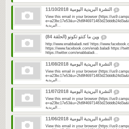
النشرة البريدية اليومية 11/10/2018
0
View this email in your browser (https://us9.camp
e=a23bc17e53&u=2fd9f46971483d23dddb24d3a&id=3e9
البريدية...
وين ما كنتو تكونو (الحلقة 84)
0
http://www.enabbaladi.net/ https://www.facebook.
https://www.facebook.com/enab.baladi https://twi
https://twitter.com/enabbaladi...
النشرة البريدية اليومية 11/08/2018
0
View this email in your browser (https://us9.camp
e=a23bc17e53&u=2fd9f46971483d23dddb24d3a&id=ef1
البريدية...
النشرة البريدية اليومية 11/07/2018
0
View this email in your browser (https://us9.camp
e=a23bc17e53&u=2fd9f46971483d23dddb24d3a&id=ee8
البريدية...
النشرة البريدية اليومية 11/06/2018
0
View this email in your browser (https://us9.camp