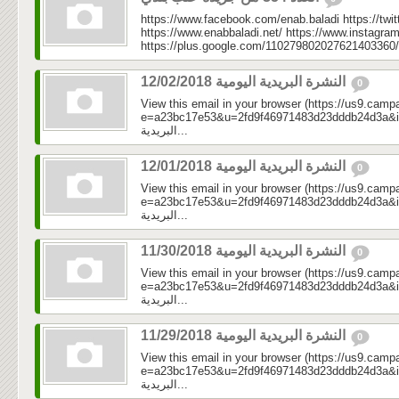
https://www.facebook.com/enab.baladi https://twi
https://www.enabbaladi.net/ https://www.instagra
https://plus.google.com/110279802027621403360/
النشرة البريدية اليومية 12/02/2018
0
View this email in your browser (https://us9.camp
e=a23bc17e53&u=2fd9f46971483d23dddb24d3a&id=5c1
البريدية...
النشرة البريدية اليومية 12/01/2018
0
View this email in your browser (https://us9.camp
e=a23bc17e53&u=2fd9f46971483d23dddb24d3a&id=45
البريدية...
النشرة البريدية اليومية 11/30/2018
0
View this email in your browser (https://us9.camp
e=a23bc17e53&u=2fd9f46971483d23dddb24d3a&id=5d
البريدية...
النشرة البريدية اليومية 11/29/2018
0
View this email in your browser (https://us9.camp
e=a23bc17e53&u=2fd9f46971483d23dddb24d3a&id=31
البريدية...