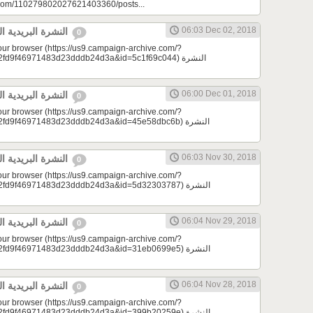
e.com/110279802027621403360/posts...
06:03 Dec 02, 2018
النشرة البريدية اليومية 12/02/2018
0
your browser (https://us9.campaign-archive.com/?
9f46971483d23dddb24d3a&id=5c1f69c044) النشرة
06:00 Dec 01, 2018
النشرة البريدية اليومية 12/01/2018
0
your browser (https://us9.campaign-archive.com/?
d9f46971483d23dddb24d3a&id=45e58dbc6b) النشرة
06:03 Nov 30, 2018
النشرة البريدية اليومية 11/30/2018
0
your browser (https://us9.campaign-archive.com/?
d9f46971483d23dddb24d3a&id=5d32303787) النشرة
06:04 Nov 29, 2018
النشرة البريدية اليومية 11/29/2018
0
your browser (https://us9.campaign-archive.com/?
d9f46971483d23dddb24d3a&id=31eb0699e5) النشرة
06:04 Nov 28, 2018
النشرة البريدية اليومية 11/28/2018
0
your browser (https://us9.campaign-archive.com/?
d9f46971483d23dddb24d3a&id=399b20259e) النشرة