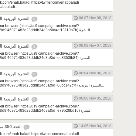
k.com/enab.baladi https://twitter.com/enabbaladi
nabbaladi...
06:07 Nov 08, 2018
النشرة البريدية اليومية 11/08/2018
0
your browser (https://us9.campaign-archive.com/?
9f46971483d23dddb24d3a&id=ef13110a7b) النشرة
06:08 Nov 07, 2018
النشرة البريدية اليومية 11/07/2018
0
your browser (https://us9.campaign-archive.com/?
9f46971483d23dddb24d3a&id=ee8353fb84) النشرة
06:04 Nov 06, 2018
النشرة البريدية اليومية 11/06/2018
0
your browser (https://us9.campaign-archive.com/?
e=a23bc17e53&u=2fd9f46971483d23dddb24d3a&id=06cc142cf4) النشرة البريدية...
06:06 Nov 05, 2018
النشرة البريدية اليومية 11/05/2018
0
your browser (https://us9.campaign-archive.com/?
d9f46971483d23dddb24d3a&id=e79b28bd16) النشرة
14:05 Nov 04, 2018
العدد 350 من جريدة عنب بلدي
0
k.com/enab.baladi https://twitter.com/enabbaladi