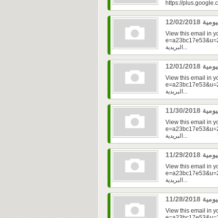
https://plus.googl
View this email in 
e=a23bc17e53&u=2fd
البريدية...
View this email in 
e=a23bc17e53&u=2f
البريدية...
View this email in 
e=a23bc17e53&u=2f
البريدية...
View this email in 
e=a23bc17e53&u=2f
البريدية...
View this email in 
e=a23bc17e53&u=2f