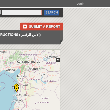
Login
SUBMIT A REPORT
INSTRUCTIONS (الأمن الرقمي)