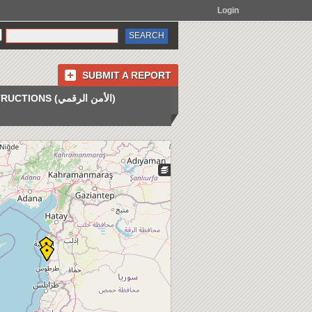
Login
SUBMIT A REPORT
INSTRUCTIONS (الأمن الرقمي)