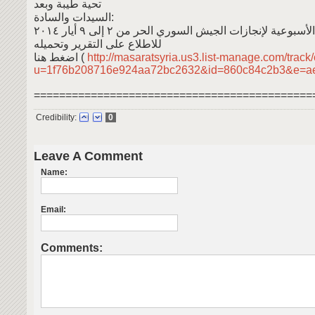
تحية طيبة وبعد
السيدات والسادة:
للاطلاع على التقرير وتحميله
اضغط هنا (
http://masaratsyria.us3.list-manage.com/track/
u=1f76b208716e924aa72bc2632&id=860c84c2b3&e=a
============================================
Credibility:
0
Leave A Comment
Name:
Email:
Comments: