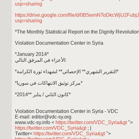
usp=sharing
https://drive.google.com/file/d/0B5wmNToDkcWjU2
usp=sharing
*The Monthly Statistical Report on the Dignity Revolution
Violation Documentation Center in Syria
*January 2014*
الأعزاء في المرفق التالي:
*التقرير الشهري** الإحصائي** لشهداء ثورة الكرامة*
*مركز توثيق الانتهاكات في سوريا*
*كانون الثاني / يناير **2014*
Violation Documentation Center in Syria - VDC
E-mail: editor@vdc-sy.org
www.vdc-sy.info <
https://twitter.com/VDC_Syria&gt
">
https://twitter.com/VDC_Syria&gt
; |
Twitter<
https://twitter.com/VDC_Syria&gt
">