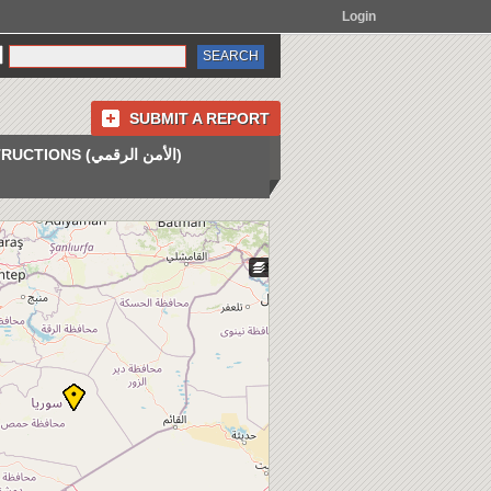
Login
SUBMIT A REPORT
INSTRUCTIONS (الأمن الرقمي)