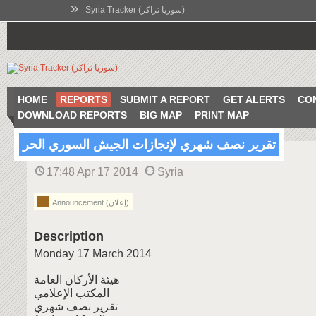
»
Syria Tracker (سوريا تراكر)
HOME
REPORTS
SUBMIT A REPORT
GET ALERTS
CO
DOWNLOAD REPORTS
BIG MAP
PRINT MAP
تقرير نصف شهري لإنجازات الجيش السوري الحر
17:48 Apr 17 2014
Syria
Announcement (إعلان)
Description
Monday 17 March 2014
هيئة الأركان العامة
المكتب الإعلامي
تقرير نصف شهري