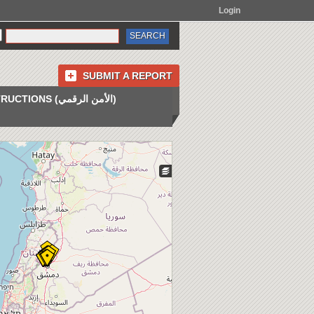
Login
SUBMIT A REPORT
INSTRUCTIONS (الأمن الرقمي)