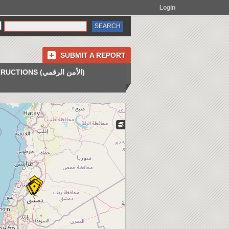
Login
SUBMIT A REPORT
INSTRUCTIONS (الأمن الرقمي)