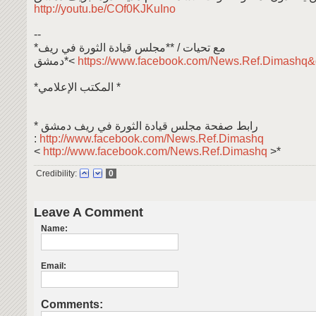
http://youtu.be/COf0KJKuIno
--
*مع تحيات / **مجلس قيادة الثورة في ريف
دمشق*<
https://www.facebook.com/News.Ref.Dimashq&
*المكتب الإعلامي *
* رابط صفحة مجلس قيادة الثورة في ريف دمشق
:
http://www.facebook.com/News.Ref.Dimashq
<
http://www.facebook.com/News.Ref.Dimashq
>*
Credibility:
0
Leave A Comment
Name:
Email:
Comments: