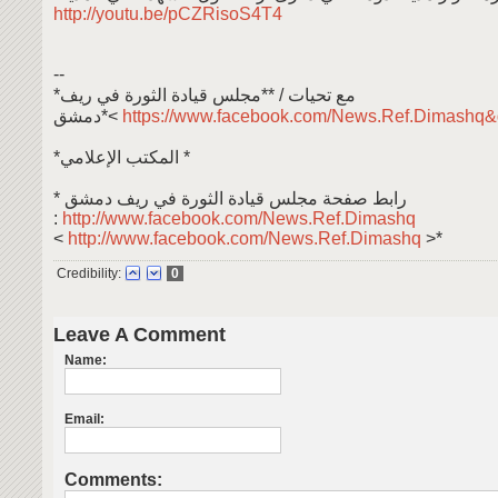
http://youtu.be/pCZRisoS4T4
--
*مع تحيات / **مجلس قيادة الثورة في ريف
دمشق*<
https://www.facebook.com/News.Ref.Dimashq&
*المكتب الإعلامي *
* رابط صفحة مجلس قيادة الثورة في ريف دمشق
:
http://www.facebook.com/News.Ref.Dimashq
<
http://www.facebook.com/News.Ref.Dimashq
>*
Credibility:
0
Leave A Comment
Name:
Email:
Comments: