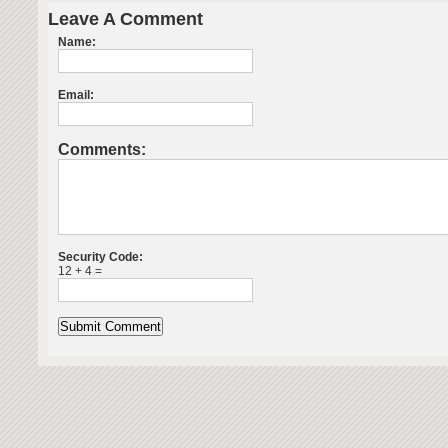
Leave A Comment
Name:
Email:
Comments:
Security Code:
12 + 4 =