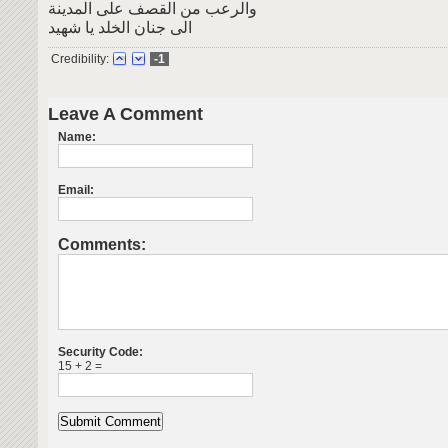
والرعب من القصف على المدينة
الى جنان الخلد يا شهيد
Credibility:
-1
Leave A Comment
Name:
Email:
Comments:
Security Code:
15 + 2 =