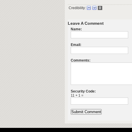
Credibility:
0
Leave A Comment
Name:
Email:
Comments:
Security Code:
11 + 1 =