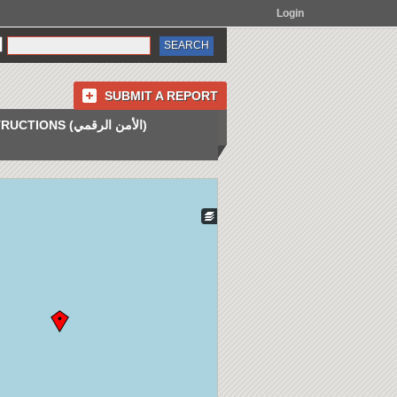
Login
SUBMIT A REPORT
INSTRUCTIONS (الأمن الرقمي)