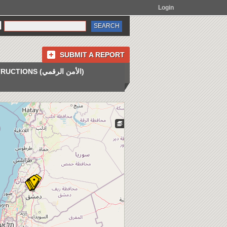
Login
SUBMIT A REPORT
INSTRUCTIONS (الأمن الرقمي)