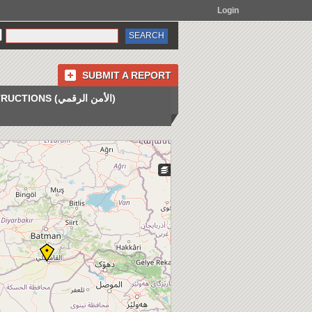
Login
SUBMIT A REPORT
INSTRUCTIONS (الأمن الرقمي)