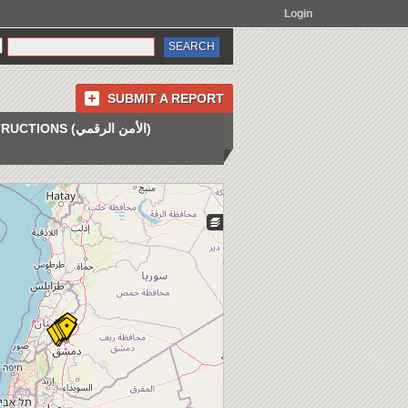
Login
SUBMIT A REPORT
INSTRUCTIONS (الأمن الرقمي)