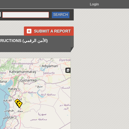
Login
SUBMIT A REPORT
INSTRUCTIONS (الأمن الرقمي)