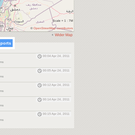
Scale = 1 : 7M
©
OpenStreetMap contributors
Wider Map
eports
00:04 Apr 24, 2011
حماة Kms
00:05 Apr 24, 2011
حماة Kms
00:12 Apr 24, 2011
حماة Kms
00:14 Apr 24, 2011
حماة Kms
00:15 Apr 24, 2011
حماة Kms