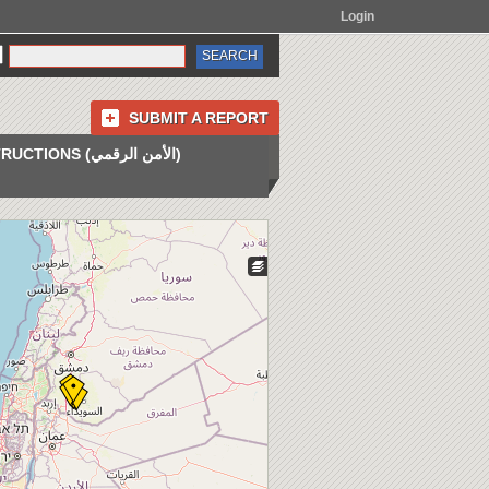
Login
SUBMIT A REPORT
INSTRUCTIONS (الأمن الرقمي)