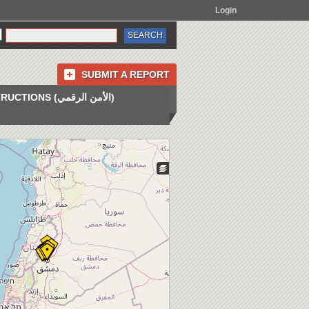
Login
SUBMIT A REPORT
INSTRUCTIONS (الأمن الرقمي)