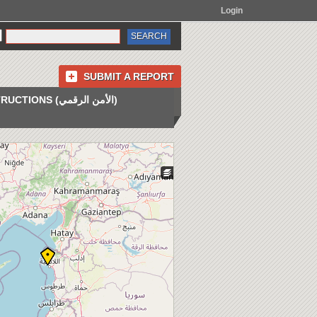
Login
SUBMIT A REPORT
INSTRUCTIONS (الأمن الرقمي)