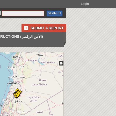
Login
SUBMIT A REPORT
INSTRUCTIONS (الأمن الرقمي)