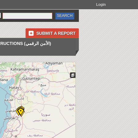
Login
SUBMIT A REPORT
INSTRUCTIONS (الأمن الرقمي)