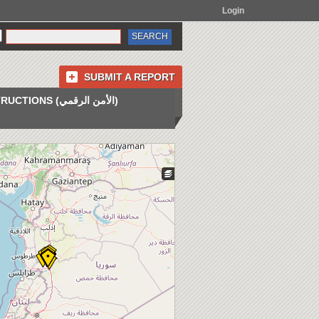
Login
SUBMIT A REPORT
INSTRUCTIONS (الأمن الرقمي)