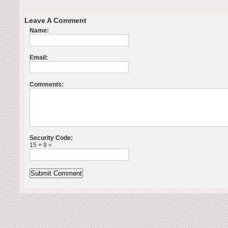
Leave A Comment
Name:
Email:
Comments:
Security Code:
15 + 9 =